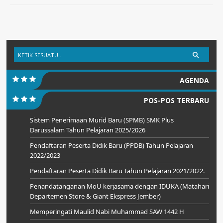
AGENDA
POS-POS TERBARU
Sistem Penerimaan Murid Baru (SPMB) SMK Plus
Darussalam Tahun Pelajaran 2025/2026
Pendaftaran Peserta Didik Baru (PPDB) Tahun Pelajaran
2022/2023
Pendaftaran Peserta Didik Baru Tahun Pelajaran 2021/2022.
Penandatanganan MoU kerjasama dengan IDUKA (Matahari
Departemen Store & Giant Ekspress Jember)
Memperingati Maulid Nabi Muhammad SAW 1442 H