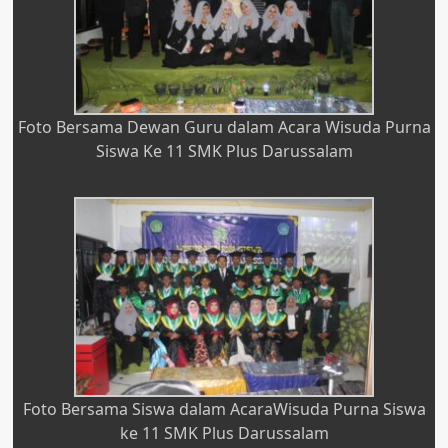
Foto Bersama Dewan Guru dalam Acara Wisuda Purna
Siswa Ke 11 SMK Plus Darussalam
Foto Bersama Siswa dalam AcaraWisuda Purna Siswa
ke 11 SMK Plus Darussalam