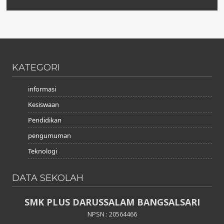
KATEGORI
informasi
Kesiswaan
Pendidikan
pengumuman
Teknologi
DATA SEKOLAH
SMK PLUS DARUSSALAM BANGSALSARI
NPSN : 20564466