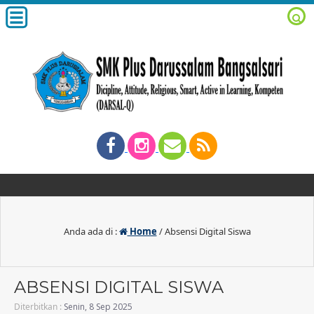
Anda ada di :
Home
/
Absensi Digital Siswa
ABSENSI DIGITAL SISWA
Diterbitkan :
Senin, 8 Sep 2025