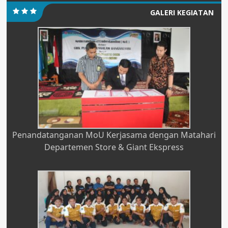
GALERI KEGIATAN
Penandatanganan MoU Kerjasama dengan Matahari
Departemen Store & Giant Ekspress