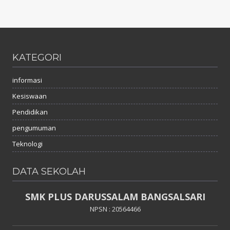
KATEGORI
informasi
Kesiswaan
Pendidikan
pengumuman
Teknologi
DATA SEKOLAH
SMK PLUS DARUSSALAM BANGSALSARI
NPSN : 20564466