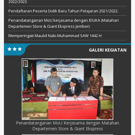
2022/2023
Pendaftaran Peserta Didik Baru Tahun Pelajaran 2021/2022.
Penandatanganan MoU kerjasama dengan IDUKA (Matahari
Departemen Store & Giant Ekspress Jember)
Memperingati Maulid Nabi Muhammad SAW 1442 H
GALERI KEGIATAN
Penandatanganan MoU Kerjasama dengan Matahari
Departemen Store & Giant Ekspress