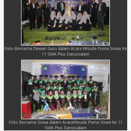
Foto Bersama Dewan Guru dalam Acara Wisuda Purna Siswa Ke
11 SMK Plus Darussalam
Foto Bersama Siswa dalam AcaraWisuda Purna Siswa ke 11
SMK Plus Darussalam