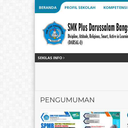
BERANDA
PROFIL SEKOLAH
KOMPETENSI
SEKILAS INFO
PENGUMUMAN