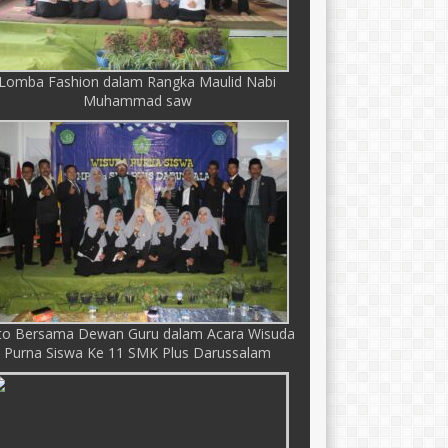
Lomba Fashion dalam Rangka Maulid Nabi
Muhammad saw
to Bersama Dewan Guru dalam Acara Wisuda
Purna Siswa Ke 11 SMK Plus Darussalam