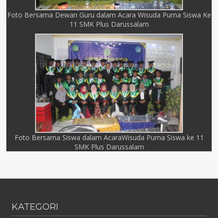
Foto Bersama Dewan Guru dalam Acara Wisuda Purna Siswa Ke
11 SMK Plus Darussalam
Foto Bersama Siswa dalam AcaraWisuda Purna Siswa ke 11
SMK Plus Darussalam
KATEGORI