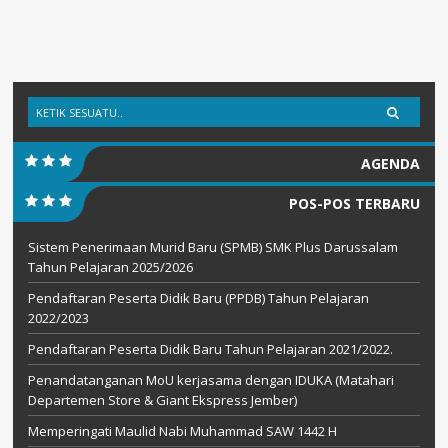
AGENDA
POS-POS TERBARU
Sistem Penerimaan Murid Baru (SPMB) SMK Plus Darussalam
Tahun Pelajaran 2025/2026
Pendaftaran Peserta Didik Baru (PPDB) Tahun Pelajaran
2022/2023
Pendaftaran Peserta Didik Baru Tahun Pelajaran 2021/2022.
Penandatanganan MoU kerjasama dengan IDUKA (Matahari
Departemen Store & Giant Ekspress Jember)
Memperingati Maulid Nabi Muhammad SAW 1442 H