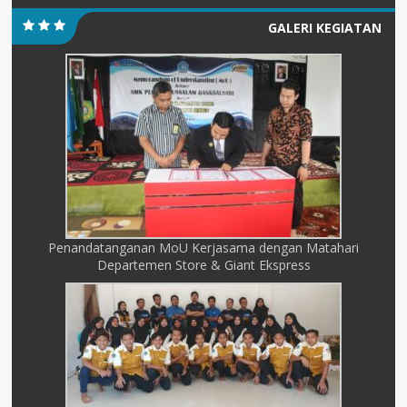
GALERI KEGIATAN
Penandatanganan MoU Kerjasama dengan Matahari
Departemen Store & Giant Ekspress