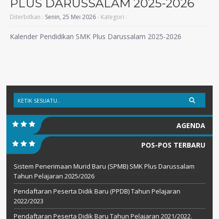
PLUS DARUSSALAM 2025-2026
Diterbitkan :
Senin, 25 Mei 2026
- Kategori :
Kalender Pendidikan SMK Plus Darussalam 2025-2026
AGENDA
POS-POS TERBARU
Sistem Penerimaan Murid Baru (SPMB) SMK Plus Darussalam
Tahun Pelajaran 2025/2026
Pendaftaran Peserta Didik Baru (PPDB) Tahun Pelajaran
2022/2023
Pendaftaran Peserta Didik Baru Tahun Pelajaran 2021/2022.