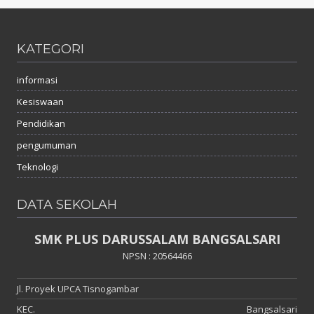
KATEGORI
informasi
Kesiswaan
Pendidikan
pengumuman
Teknologi
DATA SEKOLAH
SMK PLUS DARUSSALAM BANGSALSARI
NPSN : 20564466
Jl. Proyek UPCA Tisnogambar
KEC.
Bangsalsari