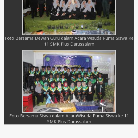
Foto Bersama Dewan Guru dalam Acara Wisuda Purna Siswa Ke
11 SMK Plus Darussalam
Foto Bersama Siswa dalam AcaraWisuda Purna Siswa ke 11
SMK Plus Darussalam