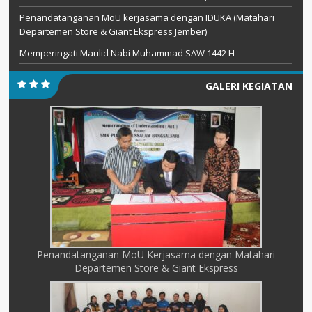
Penandatanganan MoU kerjasama dengan IDUKA (Matahari
Departemen Store & Giant Ekspress Jember)
Memperingati Maulid Nabi Muhammad SAW 1442 H
GALERI KEGIATAN
Penandatanganan MoU Kerjasama dengan Matahari
Departemen Store & Giant Ekspress