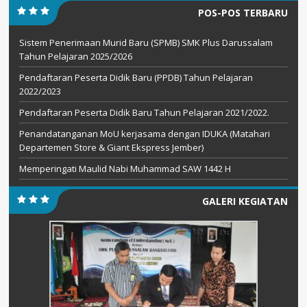
POS-POS TERBARU
Sistem Penerimaan Murid Baru (SPMB) SMK Plus Darussalam
Tahun Pelajaran 2025/2026
Pendaftaran Peserta Didik Baru (PPDB) Tahun Pelajaran
2022/2023
Pendaftaran Peserta Didik Baru Tahun Pelajaran 2021/2022.
Penandatanganan MoU kerjasama dengan IDUKA (Matahari
Departemen Store & Giant Ekspress Jember)
Memperingati Maulid Nabi Muhammad SAW 1442 H
GALERI KEGIATAN