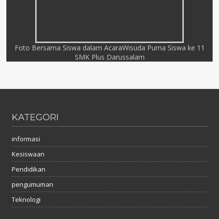
Foto Bersama Siswa dalam AcaraWisuda Purna Siswa ke 11
SMK Plus Darussalam
KATEGORI
informasi
Kesiswaan
Pendidikan
pengumuman
Teknologi