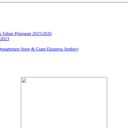
 Tahun Pelajaran 2025/2026
/2023
partemen Store & Giant Ekspress Jember)