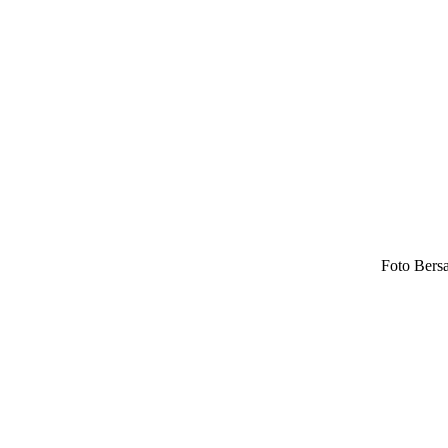
Foto Bers