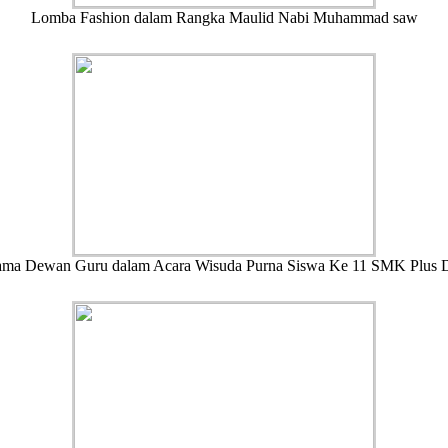
Lomba Fashion dalam Rangka Maulid Nabi Muhammad saw
ama Dewan Guru dalam Acara Wisuda Purna Siswa Ke 11 SMK Plus 