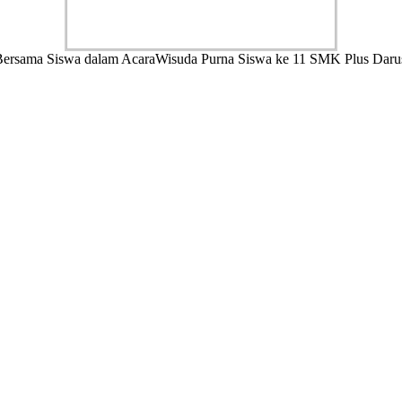
Bersama Siswa dalam AcaraWisuda Purna Siswa ke 11 SMK Plus Daru