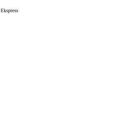
 Ekspress