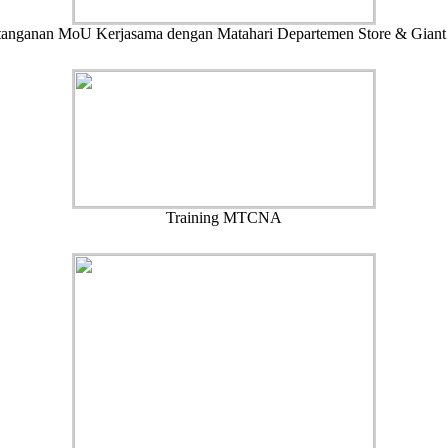
anganan MoU Kerjasama dengan Matahari Departemen Store & Giant
Training MTCNA