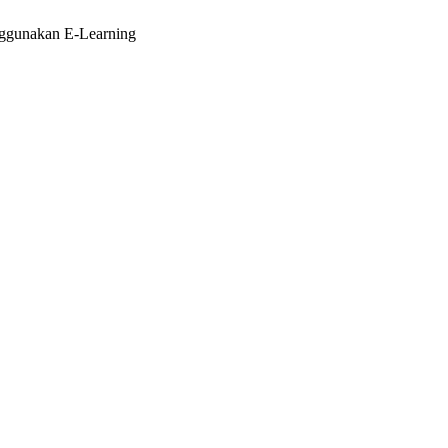
enggunakan E-Learning