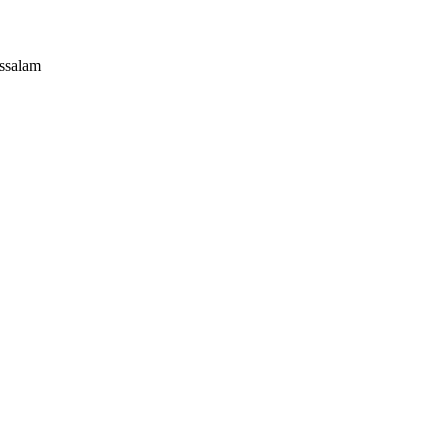
ssalam