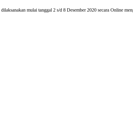
n dilaksanakan mulai tanggal 2 s/d 8 Desember 2020 secara Online m