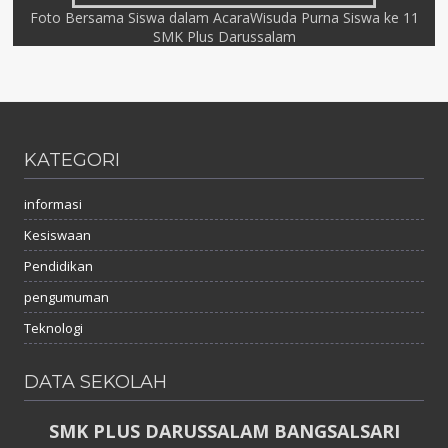
Foto Bersama Siswa dalam AcaraWisuda Purna Siswa ke 11
SMK Plus Darussalam
KATEGORI
informasi
Kesiswaan
Pendidikan
pengumuman
Teknologi
DATA SEKOLAH
SMK PLUS DARUSSALAM BANGSALSARI