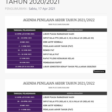
TAHUN 2020/2021
PENGUMUMAN :
Sabtu, 17 Apr 2021