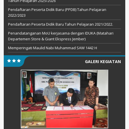
Tahun Pelajaran 2025/2026
Pendaftaran Peserta Didik Baru (PPDB) Tahun Pelajaran
2022/2023
Pendaftaran Peserta Didik Baru Tahun Pelajaran 2021/2022.
Penandatanganan MoU kerjasama dengan IDUKA (Matahari
Departemen Store & Giant Ekspress Jember)
Memperingati Maulid Nabi Muhammad SAW 1442 H
GALERI KEGIATAN