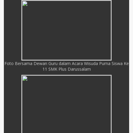
Foto Bersama Dewan Guru dalam Acara Wisuda Purna Siswa Ke
11 SMK Plus Darussalam