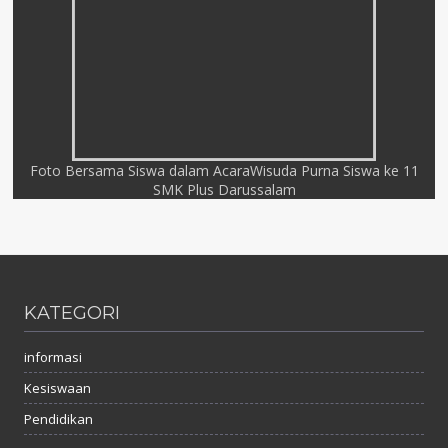
Foto Bersama Siswa dalam AcaraWisuda Purna Siswa ke 11
SMK Plus Darussalam
KATEGORI
informasi
Kesiswaan
Pendidikan