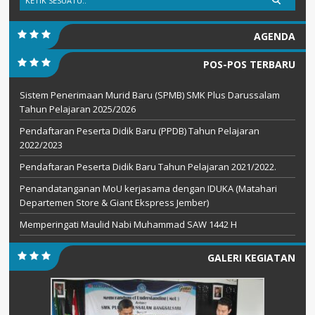
AGENDA
POS-POS TERBARU
Sistem Penerimaan Murid Baru (SPMB) SMK Plus Darussalam
Tahun Pelajaran 2025/2026
Pendaftaran Peserta Didik Baru (PPDB) Tahun Pelajaran
2022/2023
Pendaftaran Peserta Didik Baru Tahun Pelajaran 2021/2022.
Penandatanganan MoU kerjasama dengan IDUKA (Matahari
Departemen Store & Giant Ekspress Jember)
Memperingati Maulid Nabi Muhammad SAW 1442 H
GALERI KEGIATAN