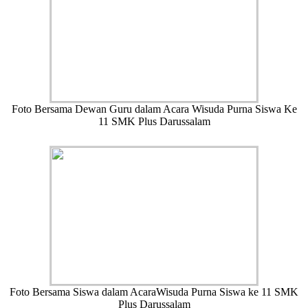
Foto Bersama Dewan Guru dalam Acara Wisuda Purna Siswa Ke
11 SMK Plus Darussalam
Foto Bersama Siswa dalam AcaraWisuda Purna Siswa ke 11 SMK
Plus Darussalam