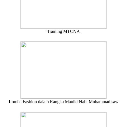
Training MTCNA
Lomba Fashion dalam Rangka Maulid Nabi Muhammad saw