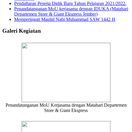
Pendaftaran Peserta Didik Baru Tahun Pelajaran 2021/2022.
Penandatanganan MoU kerjasama dengan IDUKA (Matahari
Departemen Store & Giant Ekspress Jember)
Memperingati Maulid Nabi Muhammad SAW 1442 H
Galeri Kegiatan
Penandatanganan MoU Kerjasama dengan Matahari Departemen
Store & Giant Ekspress