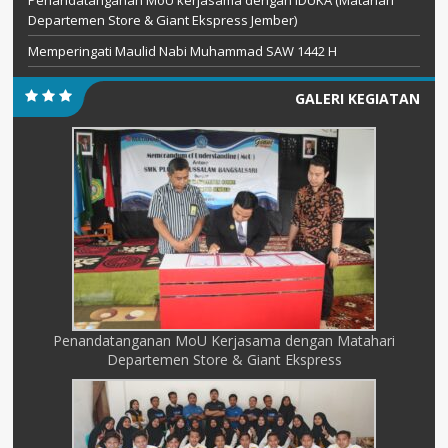
Departemen Store & Giant Ekspress Jember)
Memperingati Maulid Nabi Muhammad SAW 1442 H
GALERI KEGIATAN
Penandatanganan MoU Kerjasama dengan Matahari
Departemen Store & Giant Ekspress