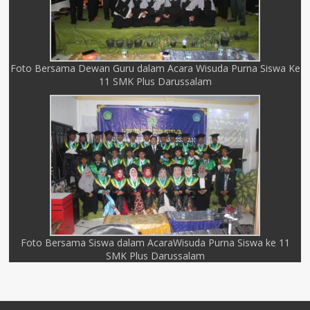
Foto Bersama Dewan Guru dalam Acara Wisuda Purna Siswa Ke
11 SMK Plus Darussalam
Foto Bersama Siswa dalam AcaraWisuda Purna Siswa ke 11
SMK Plus Darussalam