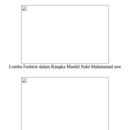
Lomba Fashion dalam Rangka Maulid Nabi Muhammad saw