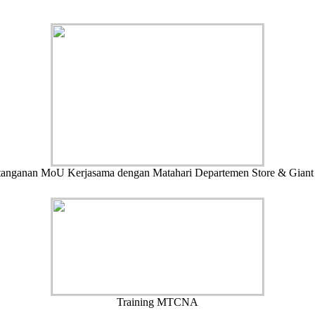
anganan MoU Kerjasama dengan Matahari Departemen Store & Giant
Training MTCNA