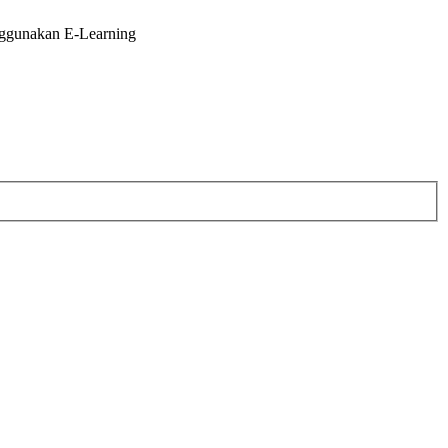
enggunakan E-Learning