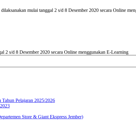
n dilaksanakan mulai tanggal 2 s/d 8 Desember 2020 secara Online m
ggal 2 s/d 8 Desember 2020 secara Online menggunakan E-Learning
 Tahun Pelajaran 2025/2026
/2023
partemen Store & Giant Ekspress Jember)