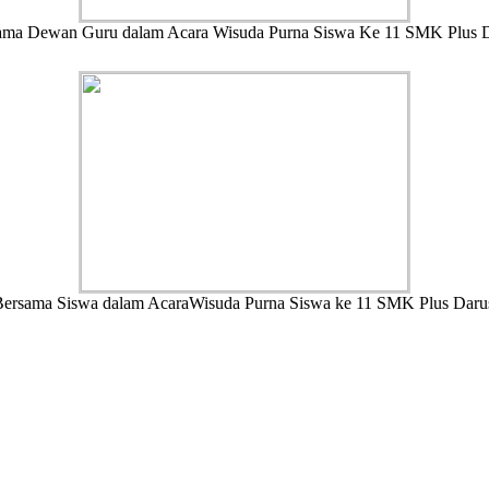
ama Dewan Guru dalam Acara Wisuda Purna Siswa Ke 11 SMK Plus 
Bersama Siswa dalam AcaraWisuda Purna Siswa ke 11 SMK Plus Daru