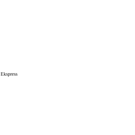
 Ekspress