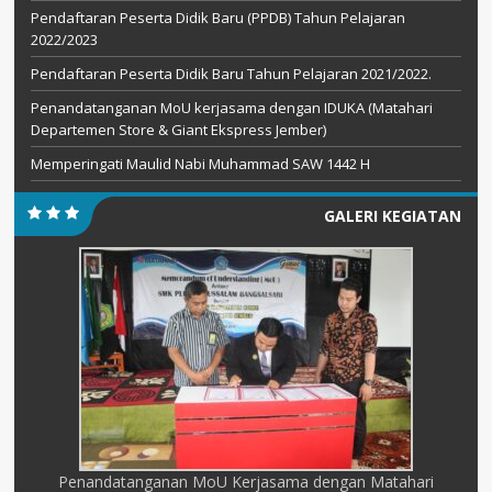
Pendaftaran Peserta Didik Baru (PPDB) Tahun Pelajaran
2022/2023
Pendaftaran Peserta Didik Baru Tahun Pelajaran 2021/2022.
Penandatanganan MoU kerjasama dengan IDUKA (Matahari
Departemen Store & Giant Ekspress Jember)
Memperingati Maulid Nabi Muhammad SAW 1442 H
GALERI KEGIATAN
Penandatanganan MoU Kerjasama dengan Matahari