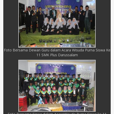
Foto Bersama Dewan Guru dalam Acara Wisuda Purna Siswa Ke
11 SMK Plus Darussalam