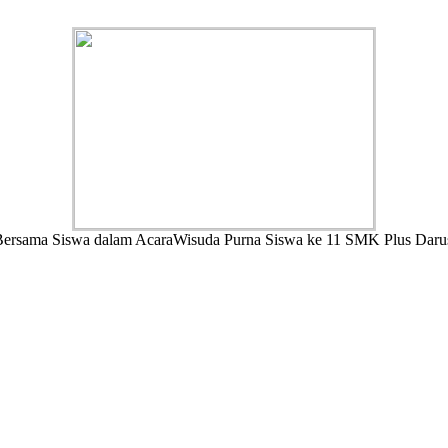
Bersama Siswa dalam AcaraWisuda Purna Siswa ke 11 SMK Plus Daru