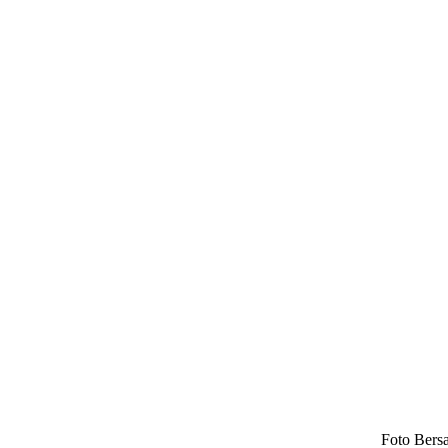
Foto Bers