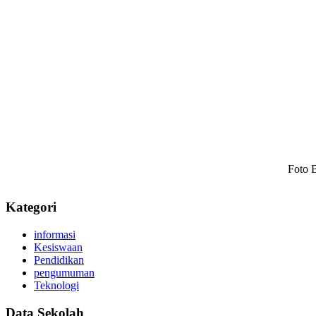
Foto 
Kategori
informasi
Kesiswaan
Pendidikan
pengumuman
Teknologi
Data Sekolah