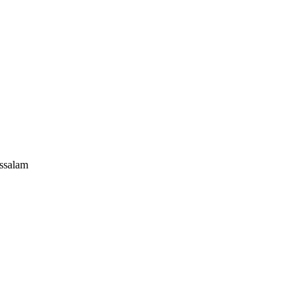
ssalam