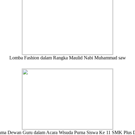
Lomba Fashion dalam Rangka Maulid Nabi Muhammad saw
ama Dewan Guru dalam Acara Wisuda Purna Siswa Ke 11 SMK Plus 