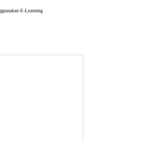
enggunakan E-Learning