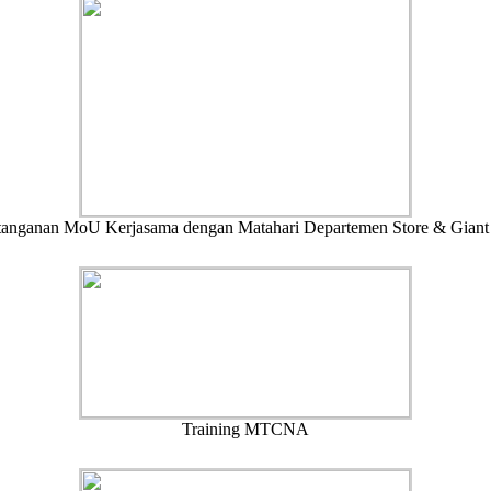
anganan MoU Kerjasama dengan Matahari Departemen Store & Giant
Training MTCNA