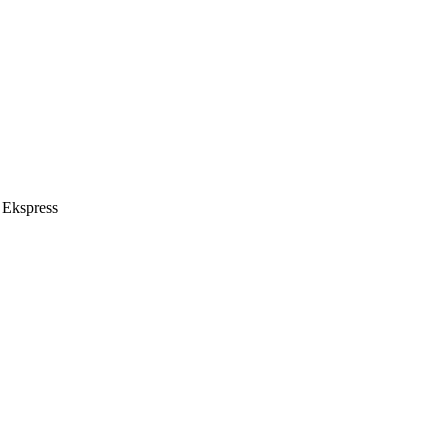
 Ekspress