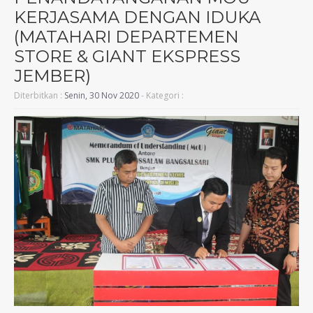
KERJASAMA DENGAN IDUKA
(MATAHARI DEPARTEMEN
STORE & GIANT EKSPRESS
JEMBER)
Diterbitkan :
Senin, 30 Nov 2020
- Kategori :