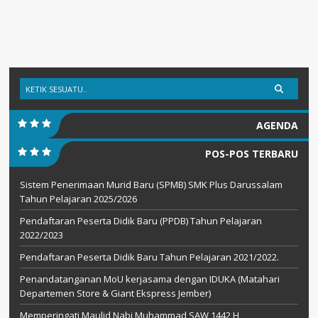
AGENDA
POS-POS TERBARU
Sistem Penerimaan Murid Baru (SPMB) SMK Plus Darussalam
Tahun Pelajaran 2025/2026
Pendaftaran Peserta Didik Baru (PPDB) Tahun Pelajaran
2022/2023
Pendaftaran Peserta Didik Baru Tahun Pelajaran 2021/2022.
Penandatanganan MoU kerjasama dengan IDUKA (Matahari
Departemen Store & Giant Ekspress Jember)
Memperingati Maulid Nabi Muhammad SAW 1442 H