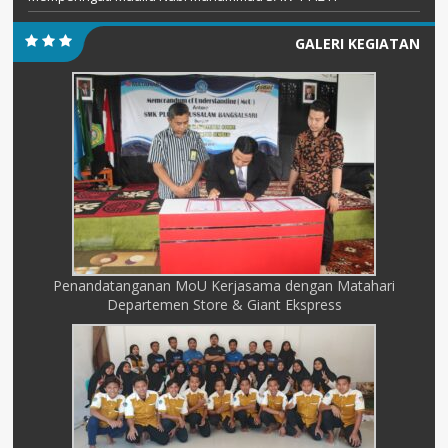
GALERI KEGIATAN
Penandatanganan MoU Kerjasama dengan Matahari
Departemen Store & Giant Ekspress