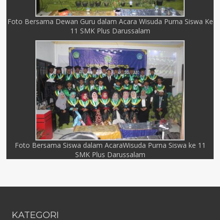
Foto Bersama Dewan Guru dalam Acara Wisuda Purna Siswa Ke
11 SMK Plus Darussalam
Foto Bersama Siswa dalam AcaraWisuda Purna Siswa ke 11
SMK Plus Darussalam
KATEGORI