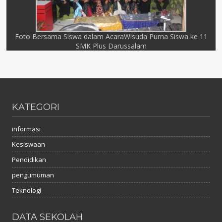
Foto Bersama Siswa dalam AcaraWisuda Purna Siswa ke 11
SMK Plus Darussalam
KATEGORI
informasi
Kesiswaan
Pendidikan
pengumuman
Teknologi
DATA SEKOLAH