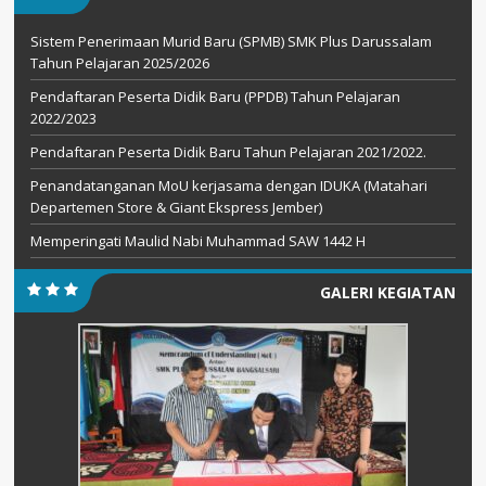
Sistem Penerimaan Murid Baru (SPMB) SMK Plus Darussalam
Tahun Pelajaran 2025/2026
Pendaftaran Peserta Didik Baru (PPDB) Tahun Pelajaran
2022/2023
Pendaftaran Peserta Didik Baru Tahun Pelajaran 2021/2022.
Penandatanganan MoU kerjasama dengan IDUKA (Matahari
Departemen Store & Giant Ekspress Jember)
Memperingati Maulid Nabi Muhammad SAW 1442 H
GALERI KEGIATAN