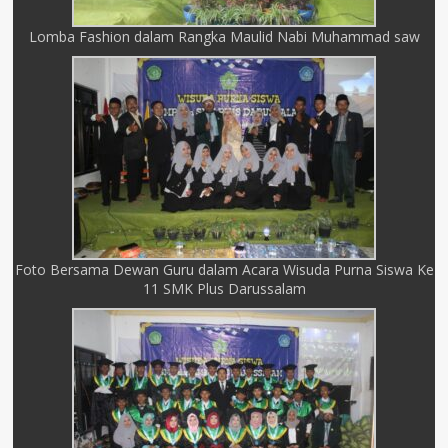
Lomba Fashion dalam Rangka Maulid Nabi Muhammad saw
Foto Bersama Dewan Guru dalam Acara Wisuda Purna Siswa Ke
11 SMK Plus Darussalam