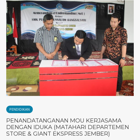
PENDIDIKAN
PENANDATANGANAN MOU KERJASAMA
DENGAN IDUKA (MATAHARI DEPARTEMEN
STORE & GIANT EKSPRESS JEMBER)