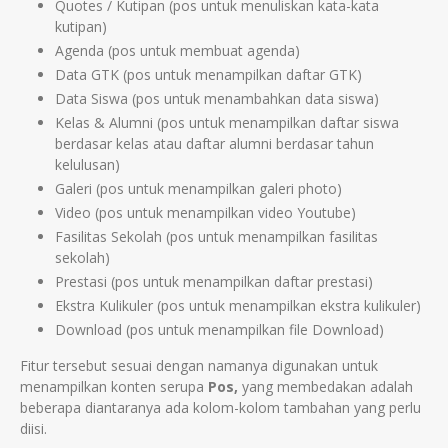
Quotes / Kutipan (pos untuk menuliskan kata-kata
kutipan)
Agenda (pos untuk membuat agenda)
Data GTK (pos untuk menampilkan daftar GTK)
Data Siswa (pos untuk menambahkan data siswa)
Kelas & Alumni (pos untuk menampilkan daftar siswa
berdasar kelas atau daftar alumni berdasar tahun
kelulusan)
Galeri (pos untuk menampilkan galeri photo)
Video (pos untuk menampilkan video Youtube)
Fasilitas Sekolah (pos untuk menampilkan fasilitas
sekolah)
Prestasi (pos untuk menampilkan daftar prestasi)
Ekstra Kulikuler (pos untuk menampilkan ekstra kulikuler)
Download (pos untuk menampilkan file Download)
Fitur tersebut sesuai dengan namanya digunakan untuk
menampilkan konten serupa
Pos,
yang membedakan adalah
beberapa diantaranya ada kolom-kolom tambahan yang perlu
diisi.