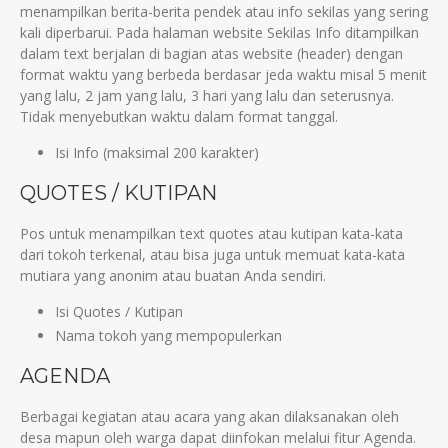
menampilkan berita-berita pendek atau info sekilas yang sering
kali diperbarui. Pada halaman website Sekilas Info ditampilkan
dalam text berjalan di bagian atas website (header) dengan
format waktu yang berbeda berdasar jeda waktu misal 5 menit
yang lalu, 2 jam yang lalu, 3 hari yang lalu dan seterusnya.
Tidak menyebutkan waktu dalam format tanggal.
Isi Info (maksimal 200 karakter)
QUOTES / KUTIPAN
Pos untuk menampilkan text quotes atau kutipan kata-kata
dari tokoh terkenal, atau bisa juga untuk memuat kata-kata
mutiara yang anonim atau buatan Anda sendiri.
Isi Quotes / Kutipan
Nama tokoh yang mempopulerkan
AGENDA
Berbagai kegiatan atau acara yang akan dilaksanakan oleh
desa mapun oleh warga dapat diinfokan melalui fitur Agenda.