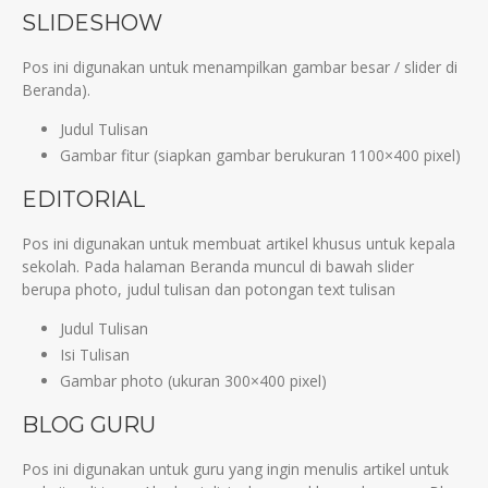
SLIDESHOW
Pos ini digunakan untuk menampilkan gambar besar / slider di
Beranda).
Judul Tulisan
Gambar fitur (siapkan gambar berukuran 1100×400 pixel)
EDITORIAL
Pos ini digunakan untuk membuat artikel khusus untuk kepala
sekolah. Pada halaman Beranda muncul di bawah slider
berupa photo, judul tulisan dan potongan text tulisan
Judul Tulisan
Isi Tulisan
Gambar photo (ukuran 300×400 pixel)
BLOG GURU
Pos ini digunakan untuk guru yang ingin menulis artikel untuk