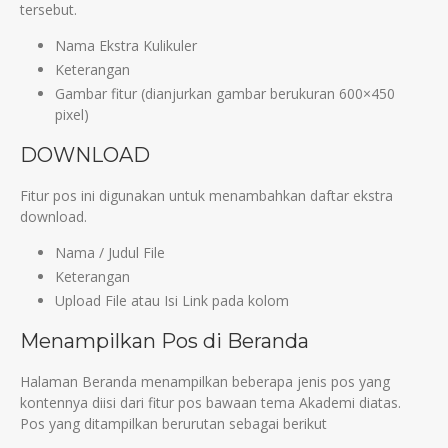
tersebut.
Nama Ekstra Kulikuler
Keterangan
Gambar fitur (dianjurkan gambar berukuran 600×450
pixel)
DOWNLOAD
Fitur pos ini digunakan untuk menambahkan daftar ekstra
download.
Nama / Judul File
Keterangan
Upload File atau Isi Link pada kolom
Menampilkan Pos di Beranda
Halaman Beranda menampilkan beberapa jenis pos yang
kontennya diisi dari fitur pos bawaan tema Akademi diatas.
Pos yang ditampilkan berurutan sebagai berikut