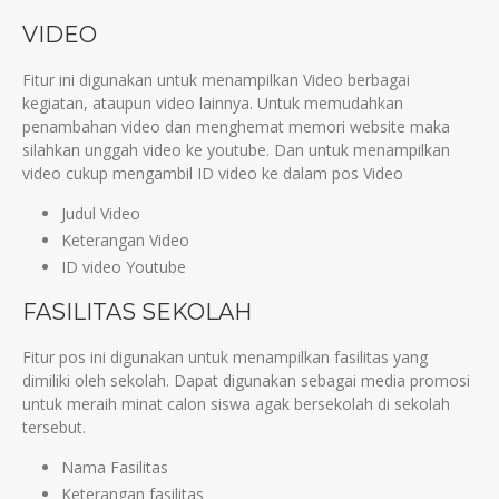
VIDEO
Fitur ini digunakan untuk menampilkan Video berbagai
kegiatan, ataupun video lainnya. Untuk memudahkan
penambahan video dan menghemat memori website maka
silahkan unggah video ke youtube. Dan untuk menampilkan
video cukup mengambil ID video ke dalam pos Video
Judul Video
Keterangan Video
ID video Youtube
FASILITAS SEKOLAH
Fitur pos ini digunakan untuk menampilkan fasilitas yang
dimiliki oleh sekolah. Dapat digunakan sebagai media promosi
untuk meraih minat calon siswa agak bersekolah di sekolah
tersebut.
Nama Fasilitas
Keterangan fasilitas