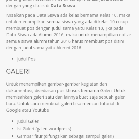
dengan yang ditulis di
Data Siswa
.
Misalkan pada Data Siswa ada kelas bernama Kelas 10, maka
untuk menampilkan semua siswa yang ada di kelas 10 cukup
membuat pos dengan judul sama yaitu Kelas 10, jika pada
Data Siswa ada Alumni 2016, maka untuk menampilkan daftar
semua siswa alumni tahun 2016 harus membuat pos disini
dengan judul sama yaitu Alumni 2016
Judul Pos
GALERI
Untuk menampilkan gambar-gambar kegiatan dan
dokumentasi, disediakan pos khusus bernama Galeri. Untuk
memisahkan galeri satu dan lainnya buat saja sebuah galeri
baru. Untuk cara membuat galeri bisa mencari tutorial di
Google atau Youtube
Judul Galeri
Isi Galeri (galeri wordpress)
Gambar fitur (difungsikan sebagai sampul galeri)