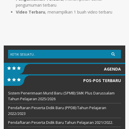
pengumuman terbaru
Video Terbaru
, menampilkan 1 buah video terbaru
AGENDA
POS-POS TERBARU
Sistem Penerimaan Murid Baru (SPMB) SMK Plus Darussalam
Tahun Pelajaran 2025/2026
Pendaftaran Peserta Didik Baru (PPDB) Tahun Pelajaran
2022/2023
Pendaftaran Peserta Didik Baru Tahun Pelajaran 2021/2022.