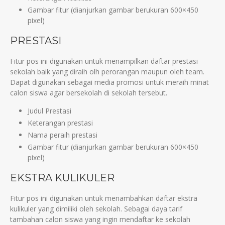
Gambar fitur (dianjurkan gambar berukuran 600×450
pixel)
PRESTASI
Fitur pos ini digunakan untuk menampilkan daftar prestasi
sekolah baik yang diraih olh perorangan maupun oleh team.
Dapat digunakan sebagai media promosi untuk meraih minat
calon siswa agar bersekolah di sekolah tersebut.
Judul Prestasi
Keterangan prestasi
Nama peraih prestasi
Gambar fitur (dianjurkan gambar berukuran 600×450
pixel)
EKSTRA KULIKULER
Fitur pos ini digunakan untuk menambahkan daftar ekstra
kulikuler yang dimiliki oleh sekolah. Sebagai daya tarif
tambahan calon siswa yang ingin mendaftar ke sekolah