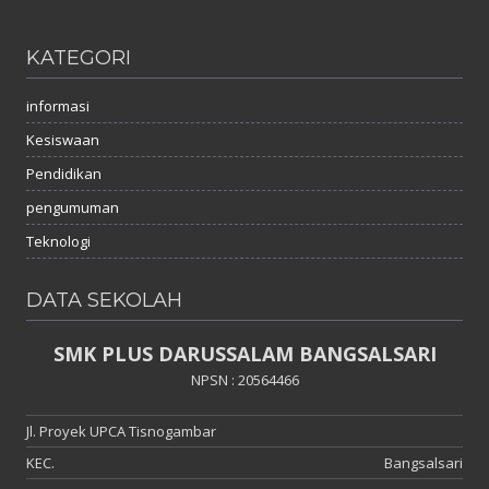
KATEGORI
informasi
Kesiswaan
Pendidikan
pengumuman
Teknologi
DATA SEKOLAH
SMK PLUS DARUSSALAM BANGSALSARI
NPSN : 20564466
Jl. Proyek UPCA Tisnogambar
KEC.
Bangsalsari