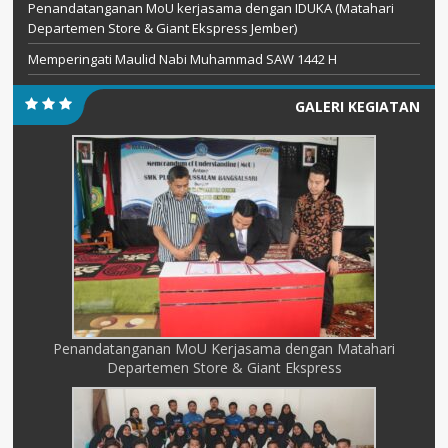
Penandatanganan MoU kerjasama dengan IDUKA (Matahari
Departemen Store & Giant Ekspress Jember)
Memperingati Maulid Nabi Muhammad SAW 1442 H
GALERI KEGIATAN
Penandatanganan MoU Kerjasama dengan Matahari
Departemen Store & Giant Ekspress