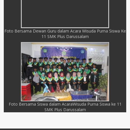
Foto Bersama Dewan Guru dalam Acara Wisuda Purna Siswa Ke
11 SMK Plus Darussalam
Foto Bersama Siswa dalam AcaraWisuda Purna Siswa ke 11
SMK Plus Darussalam