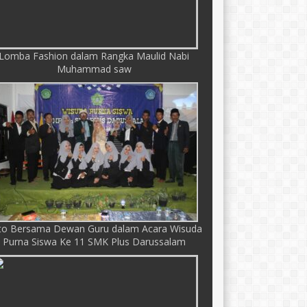
Lomba Fashion dalam Rangka Maulid Nabi
Muhammad saw
to Bersama Dewan Guru dalam Acara Wisuda
Purna Siswa Ke 11 SMK Plus Darussalam