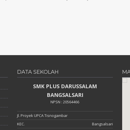
DATA SEKOLAH
MA
SMK PLUS DARUSSALAM
BANGSALSARI
NPSN : 20564466
Jl. Proyek UPCA Tisnogambar
KEC.
Bangsalsari