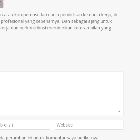
atau kompetensi dari dunia pendidikan ke dunia kerja, di
profesional yang sebenarnya. Dan sebagai ajang untuk
erja dan berkontribusi memberikan keterampilan yang
da peramban ini untuk komentar saya berikutnya.