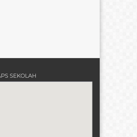
PS SEKOLAH