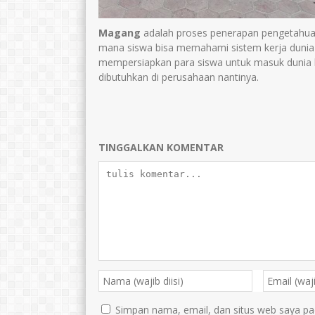
Magang
adalah proses penerapan pengetahuan 
mana siswa bisa memahami sistem kerja dunia 
mempersiapkan para siswa untuk masuk dunia k
dibutuhkan di perusahaan nantinya.
TINGGALKAN KOMENTAR
Simpan nama, email, dan situs web saya pa