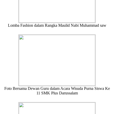
Lomba Fashion dalam Rangka Maulid Nabi Muhammad saw
Foto Bersama Dewan Guru dalam Acara Wisuda Purna Siswa Ke
11 SMK Plus Darussalam