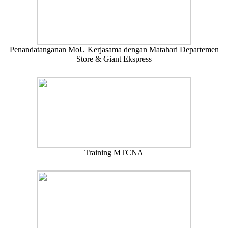
Penandatanganan MoU Kerjasama dengan Matahari Departemen
Store & Giant Ekspress
Training MTCNA