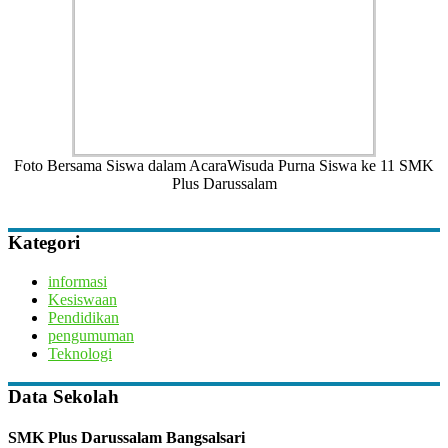
Foto Bersama Siswa dalam AcaraWisuda Purna Siswa ke 11 SMK
Plus Darussalam
Kategori
informasi
Kesiswaan
Pendidikan
pengumuman
Teknologi
Data Sekolah
SMK Plus Darussalam Bangsalsari