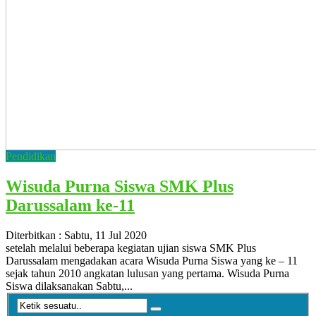
Pendidikan
Wisuda Purna Siswa SMK Plus
Darussalam ke-11
Diterbitkan :
Sabtu, 11 Jul 2020
setelah melalui beberapa kegiatan ujian siswa SMK Plus
Darussalam mengadakan acara Wisuda Purna Siswa yang ke – 11
sejak tahun 2010 angkatan lulusan yang pertama. Wisuda Purna
Siswa dilaksanakan Sabtu,...