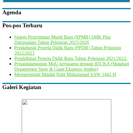
Agenda
Pos-pos Terbaru
Sistem Penerimaan Murid Baru (SPMB) SMK Plus
Darussalam Tahun Pelajaran 2025/2026
Pendaftaran Peserta Didik Baru (PPDB) Tahun Pelajaran
2022/2023
Pendaftaran Peserta Didik Baru Tahun Pelajaran 2021/2022.
Penandatanganan MoU kerjasama dengan IDUKA (Matahari
Departemen Store & Giant Ekspress Jember)
Memperingati Maulid Nabi Muhammad SAW 1442 H
Galeri Kegiatan