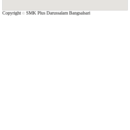
Copyright
SMK Plus Darussalam Bangsalsari
©